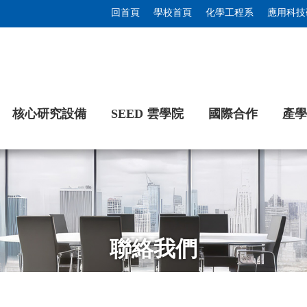
回首頁
學校首頁
化學工程系
應用科技
核心研究設備
SEED 雲學院
國際合作
產學
聯絡我們