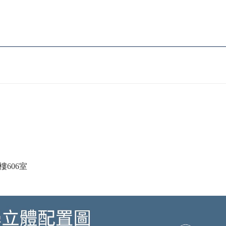
樓606室