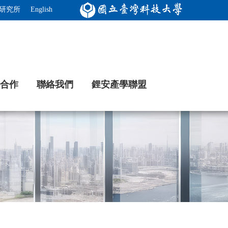
研究所
English
合作
聯絡我們
鋰安產學聯盟