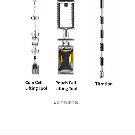
▲結合恆電位儀。